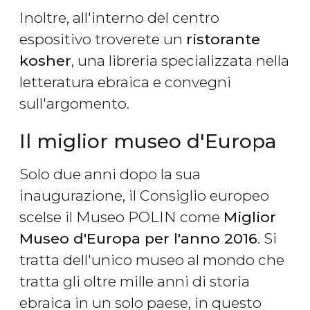
Inoltre, all'interno del centro
espositivo troverete un
ristorante
kosher
, una libreria specializzata nella
letteratura ebraica e convegni
sull'argomento.
Il miglior museo d'Europa
Solo due anni dopo la sua
inaugurazione, il Consiglio europeo
scelse il Museo POLIN come
Miglior
Museo d'Europa per l'anno 2016
. Si
tratta dell'unico museo al mondo che
tratta gli oltre mille anni di storia
ebraica in un solo paese, in questo