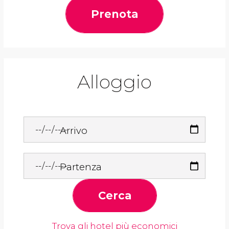
Prenota
Alloggio
Arrivo
Partenza
Cerca
Trova gli hotel più economici