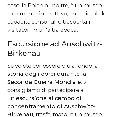
caso, la Polonia. Inoltre, è un museo
totalmente interattivo, che stimola le
capacità sensoriali e trasporta i
visitatori in un'altra epoca.
Escursione ad Auschwitz-
Birkenau
Se volete conoscere più a fondo la
storia degli ebrei durante la
Seconda Guerra Mondiale
, vi
consigliamo di partecipare a
un'
escursione al campo di
concentramento di Auschwitz-
Birkenau
, trasformato in un museo