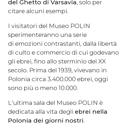
del Ghetto di Varsavia
, solo per
citare alcuni esempi.
I visitatori del Museo POLIN
sperimenteranno una serie
di emozioni contrastanti, dalla libertà
di culto e commercio di cui godevano
gli ebrei, fino allo sterminio del XX
secolo. Prima del 1939, vivevano in
Polonia circa 3.400.000 ebrei, oggi
sono più o meno 10.000.
L'ultima sala del Museo POLIN è
dedicata alla vita degli
ebrei nella
Polonia dei giorni nostri
.