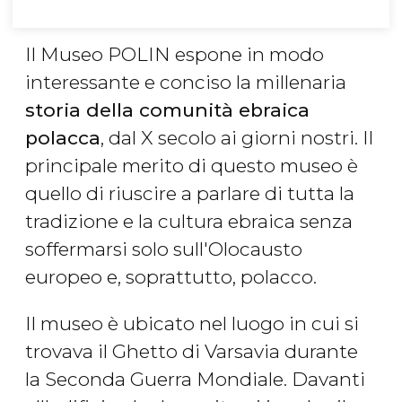
Il Museo POLIN espone in modo
interessante e conciso la millenaria
storia della comunità ebraica
polacca
, dal X secolo ai giorni nostri. Il
principale merito di questo museo è
quello di riuscire a parlare di tutta la
tradizione e la cultura ebraica senza
soffermarsi solo sull'Olocausto
europeo e, soprattutto, polacco.
Il museo è ubicato nel luogo in cui si
trovava il Ghetto di Varsavia durante
la Seconda Guerra Mondiale. Davanti