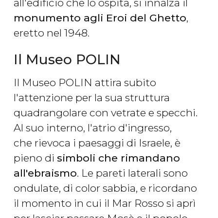
all'edificio che lo ospita, si innalza il
monumento agli Eroi del Ghetto
,
eretto nel 1948.
Il Museo POLIN
Il Museo POLIN attira subito
l'attenzione per la sua struttura
quadrangolare con vetrate e specchi.
Al suo interno, l'atrio d'ingresso,
che rievoca i paesaggi di Israele, è
pieno di
simboli che rimandano
all'ebraismo
. Le pareti laterali sono
ondulate, di color sabbia, e ricordano
il momento in cui il Mar Rosso si aprì