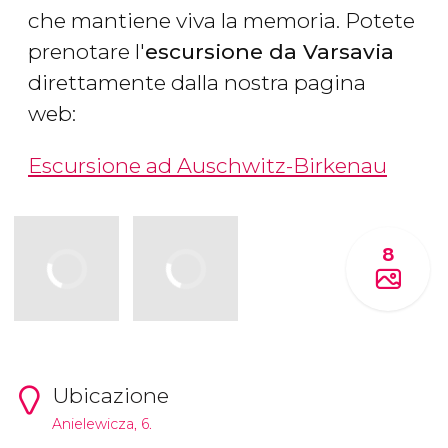
che mantiene viva la memoria. Potete
prenotare l'
escursione da Varsavia
direttamente dalla nostra pagina
web:
Escursione ad Auschwitz-Birkenau
8
Ubicazione
Anielewicza, 6.