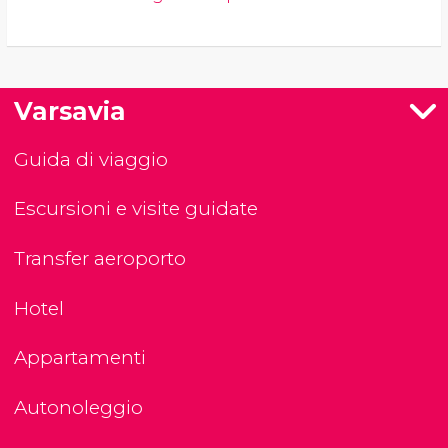
Varsavia
Guida di viaggio
Escursioni e visite guidate
Transfer aeroporto
Hotel
Appartamenti
Autonoleggio