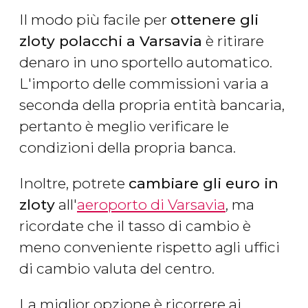
Il modo più facile per
ottenere gli
zloty polacchi a Varsavia
è ritirare
denaro in uno sportello automatico.
L'importo delle commissioni varia a
seconda della propria entità bancaria,
pertanto è meglio verificare le
condizioni della propria banca.
Inoltre, potrete
cambiare gli euro in
zloty
all'
aeroporto di Varsavia
, ma
ricordate che il tasso di cambio è
meno conveniente rispetto agli uffici
di cambio valuta del centro.
La miglior opzione è ricorrere ai