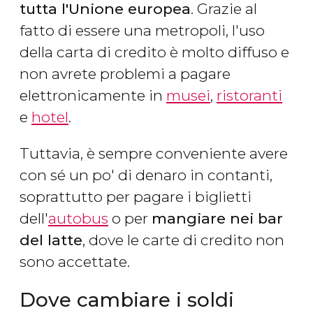
tutta l'Unione europea
. Grazie al
fatto di essere una metropoli, l'uso
della carta di credito è molto diffuso e
non avrete problemi a pagare
elettronicamente in
musei
,
ristoranti
e
hotel
.
Tuttavia, è sempre conveniente avere
con sé un po' di denaro in contanti,
soprattutto per pagare i biglietti
dell'
autobus
o per
mangiare nei bar
del latte
, dove le carte di credito non
sono accettate.
Dove cambiare i soldi