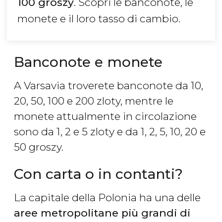
100 groszy
. Scopri le banconote, le
monete e il loro tasso di cambio.
Banconote e monete
A Varsavia troverete banconote da 10,
20, 50, 100 e 200 zloty, mentre le
monete attualmente in circolazione
sono da 1, 2 e 5 zloty e da 1, 2, 5, 10, 20 e
50 groszy.
Con carta o in contanti?
La capitale della Polonia ha una delle
aree metropolitane più grandi di