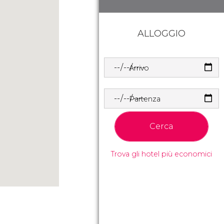
ALLOGGIO
Arrivo
Partenza
Cerca
Trova gli hotel più economici