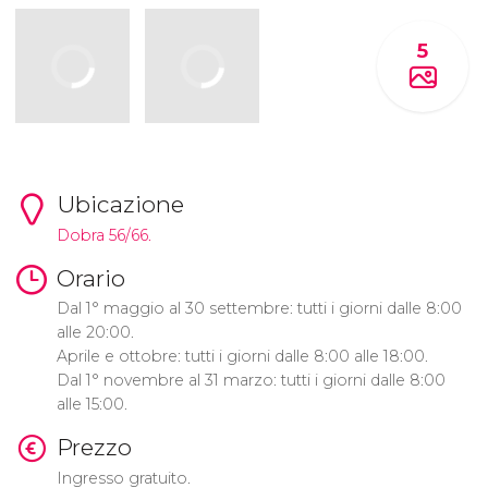
5
Ubicazione
Dobra 56/66.
Orario
Dal 1° maggio al 30 settembre: tutti i giorni dalle 8:00
alle 20:00.
Aprile e ottobre: ​​tutti i giorni dalle 8:00 alle 18:00.
Dal 1° novembre al 31 marzo: tutti i giorni dalle 8:00
alle 15:00.
Prezzo
Ingresso gratuito.