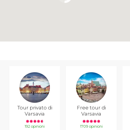
Tour privato di
Free tour di
Varsavia
Varsavia
192 opinioni
1709 opinioni