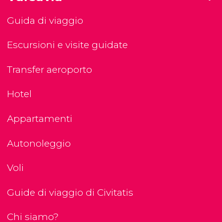
Guida di viaggio
Escursioni e visite guidate
Transfer aeroporto
Hotel
Appartamenti
Autonoleggio
Voli
Guide di viaggio di Civitatis
Chi siamo?