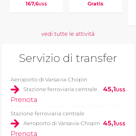
167,6
Gratis
US$
vedi tutte le attività
Servizio di transfer
Aeroporto di Varsavia-Chopin
45,1
Stazione ferroviaria centrale
US$
Prenota
Stazione ferroviaria centrale
45,1
Aeroporto di Varsavia-Chopin
US$
Prenota