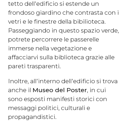
tetto dell'edificio si estende un
frondoso giardino che contrasta con i
vetri e le finestre della bibilioteca.
Passeggiando in questo spazio verde,
potrete percorrere le passerelle
immerse nella vegetazione e
affacciarvi sulla biblioteca grazie alle
pareti trasparenti.
Inoltre, all'interno dell'edificio si trova
anche il
Museo del Poster
, in cui
sono esposti manifesti storici con
messaggi politici, culturali e
propagandistici.