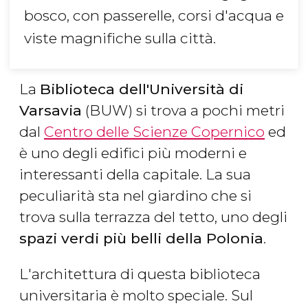
bosco, con passerelle, corsi d'acqua e
viste magnifiche sulla città.
La
Biblioteca dell'Università di
Varsavia
(BUW) si trova a pochi metri
dal
Centro delle Scienze Copernico
ed
è uno degli edifici più moderni e
interessanti della capitale. La sua
peculiarità sta nel giardino che si
trova sulla terrazza del tetto, uno degli
spazi verdi più belli della Polonia
.
L'architettura di questa biblioteca
universitaria è molto speciale. Sul