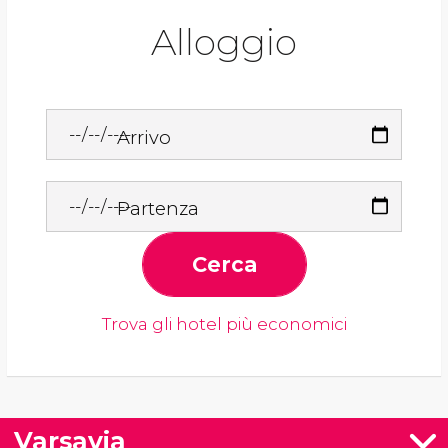
Alloggio
Arrivo
Partenza
Cerca
Trova gli hotel più economici
Varsavia