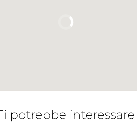
Ti potrebbe interessare