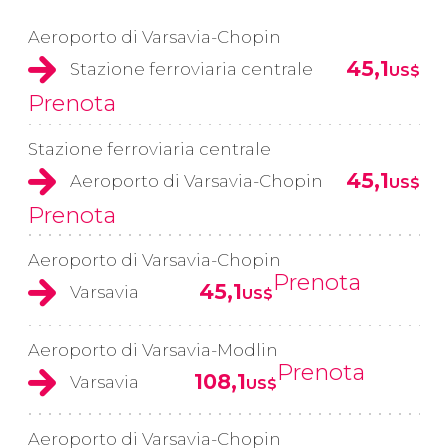
Aeroporto di Varsavia-Chopin
45,1
Stazione ferroviaria centrale
US$
Prenota
Stazione ferroviaria centrale
45,1
Aeroporto di Varsavia-Chopin
US$
Prenota
Aeroporto di Varsavia-Chopin
Prenota
45,1
Varsavia
US$
Aeroporto di Varsavia-Modlin
Prenota
108,1
Varsavia
US$
Aeroporto di Varsavia-Chopin