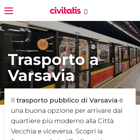
Trasporto a
Varsavia
Il
trasporto pubblico di Varsavia
è
una buona opzione per arrivare dal
quartiere più moderno alla Città
Vecchia e viceversa. Scopri la