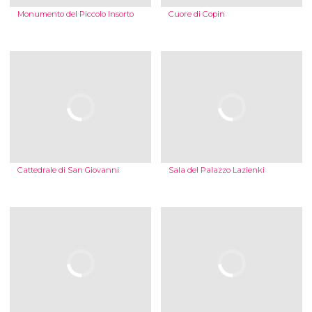
Monumento del Piccolo Insorto
Cuore di Copin
Cattedrale di San Giovanni
Sala del Palazzo Lazienki