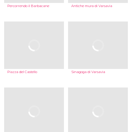
Percorrendo il Barbacane
Antiche mura di Varsavia
Piazza del Castello
Sinagoga di Varsavia