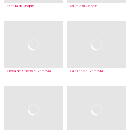
Statua di Chopin
Murale di Chopin
Linea del Ghetto di Varsavia
La sirena di Varsavia