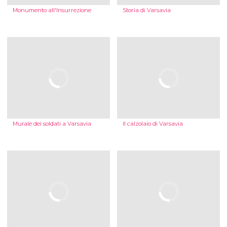
Monumento all'Insurrezione
Storia di Varsavia
Murale dei soldati a Varsavia
Il calzolaio di Varsavia