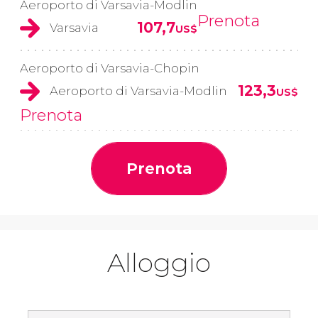
Aeroporto di Varsavia-Modlin
Prenota
107,7
Varsavia
US$
Aeroporto di Varsavia-Chopin
123,3
Aeroporto di Varsavia-Modlin
US$
Prenota
Prenota
Alloggio