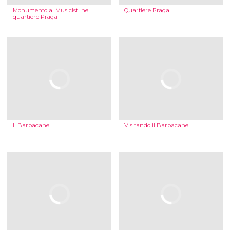
Monumento ai Musicisti nel
Quartiere Praga
quartiere Praga
Il Barbacane
Visitando il Barbacane