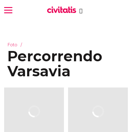
Foto
Percorrendo
Varsavia