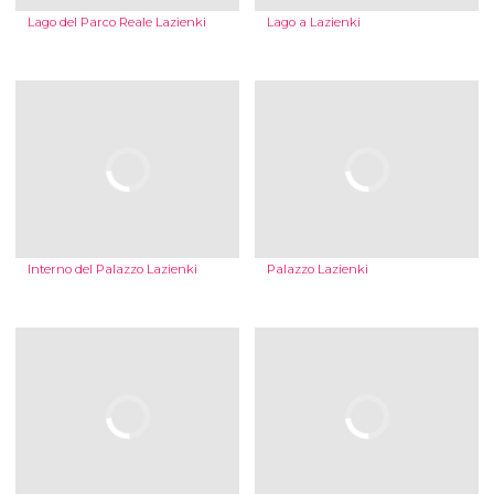
Lago del Parco Reale Lazienki
Lago a Lazienki
Interno del Palazzo Lazienki
Palazzo Lazienki