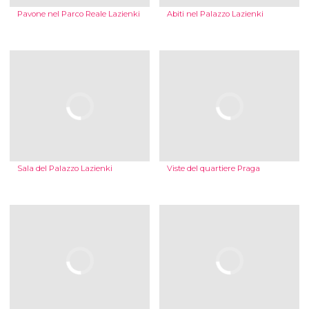
Pavone nel Parco Reale Lazienki
Abiti nel Palazzo Lazienki
Sala del Palazzo Lazienki
Viste del quartiere Praga