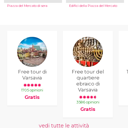
Piazza del Mercato di sera
Edifici della Piazza del Mercato
Free tour di
Free tour del
Varsavia
quartiere
ebraico di
Varsavia
1705 opinioni
Gratis
3586 opinioni
Gratis
vedi tutte le attività